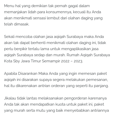
Menu hal yang demikian tak pernah gagal dalam
memanjakan lidah para konsumennya, kecuali itu Anda
akan menikmati sensasi lembut dari olahan daging yang
telah dimasak.
Sekali mencoba olahan jasa aqiqah Surabaya maka Anda
akan tak dapat berhenti menikmati olahan daging ini, tidak
perlu berpikir terlalu lama untuk mengaplikasikan jasa
aqiqah Surabaya sedap dan murah. Rumah Aqiqah Surabaya
Kota Sby Jawa Timur Semampir 2022 – 2023.
Apabila Disarankan Maka Anda yang ingin memesan paket
aqiqah ini disarakan supaya segera melakukan pemesanan,
hal itu dikarenakan antrian orderan yang seperti itu panjang.
Jikalau tidak lantas melaksanakan pengorderan karenanya
Anda tak akan mendapatkan kuota untuk paket ini, paket
yang murah serta mutu yang baik menyebabkan antriannya