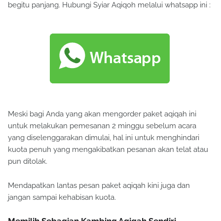
begitu panjang. Hubungi Syiar Aqiqoh melalui whatsapp ini :
Meski bagi Anda yang akan mengorder paket aqiqah ini
untuk melakukan pemesanan 2 minggu sebelum acara
yang diselenggarakan dimulai, hal ini untuk menghindari
kuota penuh yang mengakibatkan pesanan akan telat atau
pun ditolak.
Mendapatkan lantas pesan paket aqiqah kini juga dan
jangan sampai kehabisan kuota.
Memilih Sebagian Kambing Aqiqah Sendiri