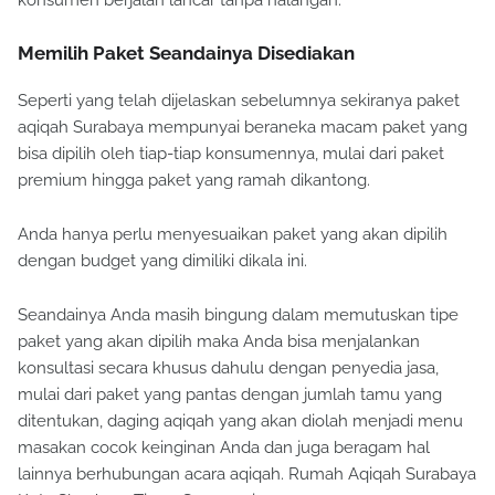
Memilih Paket Seandainya Disediakan
Seperti yang telah dijelaskan sebelumnya sekiranya paket
aqiqah Surabaya mempunyai beraneka macam paket yang
bisa dipilih oleh tiap-tiap konsumennya, mulai dari paket
premium hingga paket yang ramah dikantong.
Anda hanya perlu menyesuaikan paket yang akan dipilih
dengan budget yang dimiliki dikala ini.
Seandainya Anda masih bingung dalam memutuskan tipe
paket yang akan dipilih maka Anda bisa menjalankan
konsultasi secara khusus dahulu dengan penyedia jasa,
mulai dari paket yang pantas dengan jumlah tamu yang
ditentukan, daging aqiqah yang akan diolah menjadi menu
masakan cocok keinginan Anda dan juga beragam hal
lainnya berhubungan acara aqiqah. Rumah Aqiqah Surabaya