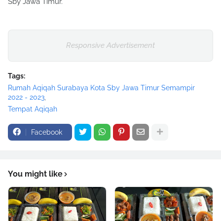
Sby Jawa Timur.
Responsive Advertisement
Tags:
Rumah Aqiqah Surabaya Kota Sby Jawa Timur Semampir
2022 - 2023
Tempat Aqiqah
Facebook
You might like