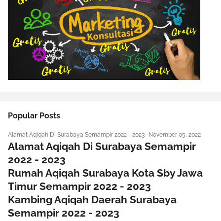
Popular Posts
Alamat Aqiqah Di Surabaya Semampir 2022 - 2023
-
November 05, 2022
Alamat Aqiqah Di Surabaya Semampir
2022 - 2023
Rumah Aqiqah Surabaya Kota Sby Jawa
Timur Semampir 2022 - 2023
Kambing Aqiqah Daerah Surabaya
Semampir 2022 - 2023