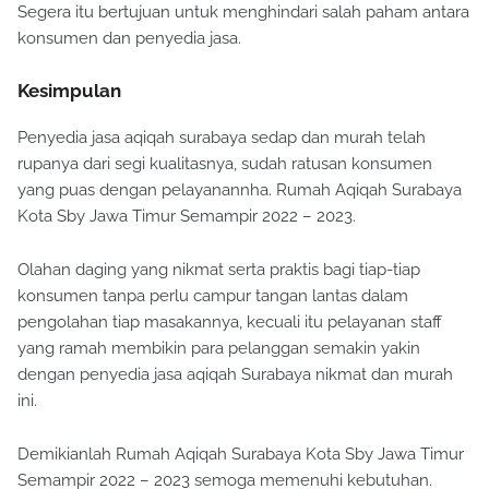
Segera itu bertujuan untuk menghindari salah paham antara
konsumen dan penyedia jasa.
Kesimpulan
Penyedia jasa aqiqah surabaya sedap dan murah telah
rupanya dari segi kualitasnya, sudah ratusan konsumen
yang puas dengan pelayanannha. Rumah Aqiqah Surabaya
Kota Sby Jawa Timur Semampir 2022 – 2023.
Olahan daging yang nikmat serta praktis bagi tiap-tiap
konsumen tanpa perlu campur tangan lantas dalam
pengolahan tiap masakannya, kecuali itu pelayanan staff
yang ramah membikin para pelanggan semakin yakin
dengan penyedia jasa aqiqah Surabaya nikmat dan murah
ini.
Demikianlah Rumah Aqiqah Surabaya Kota Sby Jawa Timur
Semampir 2022 – 2023 semoga memenuhi kebutuhan.