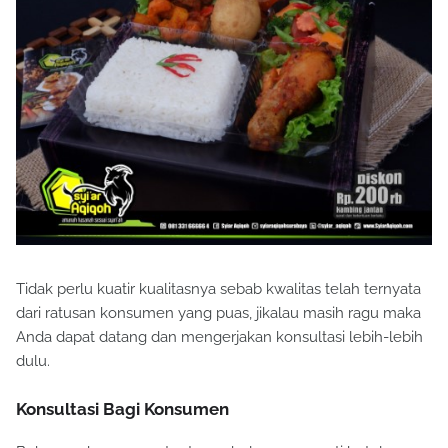
Tidak perlu kuatir kualitasnya sebab kwalitas telah ternyata
dari ratusan konsumen yang puas, jikalau masih ragu maka
Anda dapat datang dan mengerjakan konsultasi lebih-lebih
dulu.
Konsultasi Bagi Konsumen