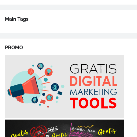
Main Tags
PROMO