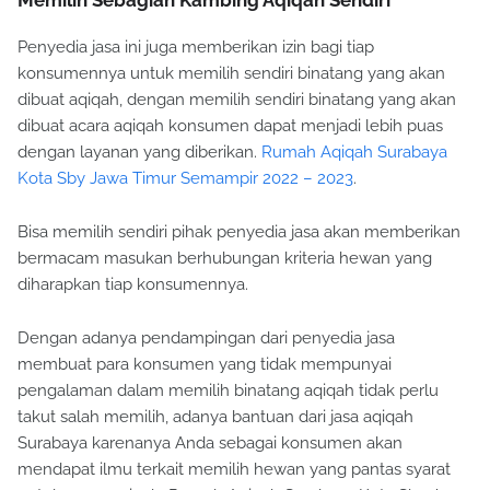
Penyedia jasa ini juga memberikan izin bagi tiap
konsumennya untuk memilih sendiri binatang yang akan
dibuat aqiqah, dengan memilih sendiri binatang yang akan
dibuat acara aqiqah konsumen dapat menjadi lebih puas
dengan layanan yang diberikan.
Rumah Aqiqah Surabaya
Kota Sby Jawa Timur Semampir 2022 – 2023
.
Bisa memilih sendiri pihak penyedia jasa akan memberikan
bermacam masukan berhubungan kriteria hewan yang
diharapkan tiap konsumennya.
Dengan adanya pendampingan dari penyedia jasa
membuat para konsumen yang tidak mempunyai
pengalaman dalam memilih binatang aqiqah tidak perlu
takut salah memilih, adanya bantuan dari jasa aqiqah
Surabaya karenanya Anda sebagai konsumen akan
mendapat ilmu terkait memilih hewan yang pantas syarat