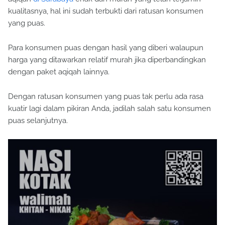
kualitasnya, hal ini sudah terbukti dari ratusan konsumen
yang puas.
Para konsumen puas dengan hasil yang diberi walaupun
harga yang ditawarkan relatif murah jika diperbandingkan
dengan paket aqiqah lainnya.
Dengan ratusan konsumen yang puas tak perlu ada rasa
kuatir lagi dalam pikiran Anda, jadilah salah satu konsumen
puas selanjutnya.