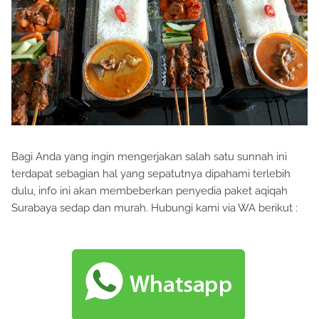
Bagi Anda yang ingin mengerjakan salah satu sunnah ini
terdapat sebagian hal yang sepatutnya dipahami terlebih
dulu, info ini akan membeberkan penyedia paket aqiqah
Surabaya sedap dan murah. Hubungi kami via WA berikut :