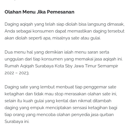
Olahan Menu Jika Pemesanan
Daging aqiqah yang telah siap diolah bisa langsung dimasak,
Anda sebagai konsumen dapat memastikan daging tersebut
akan diolah seperti apa, misalnya sate atau gulai.
Dua menu hal yang demikian ialah menu saran serta
unggulan dari tiap konsumen yang memakai jasa aqiqah ini.
Rumah Aqiqah Surabaya Kota Sby Jawa Timur Semampir
2022 – 2023.
Daging sate yang lembut menbuat tiap penggemar sate
ketagihan dan tidak mau stop merasakan olahan sate ini,
selain itu kuah gulai yang kental dan nikmat ditambah
daging yang empuk menciptakan sensasi ketagihan bagi
tiap orang yang mencoba olahan penyedia jasa qurban
Surabaya ini.