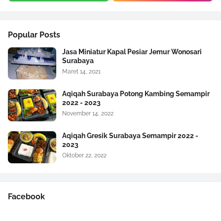
Popular Posts
Jasa Miniatur Kapal Pesiar Jemur Wonosari
Surabaya
Maret 14, 2021
Aqiqah Surabaya Potong Kambing Semampir
2022 - 2023
November 14, 2022
Aqiqah Gresik Surabaya Semampir 2022 -
2023
Oktober 22, 2022
Facebook